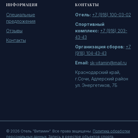
ИНФОРМАЦИЯ
КОНТАКТЫ
Специальные
Отель:
+7 (918) 100-03-02
предложения
Спортивный
Отзывы
комплекс:
+7 (918) 203-
43-43
Контакты
Организация сборов:
+7
(918) 104-43-43
Email:
sk-vitamin@mail.ru
Краснодарский край,
г.Сочи, Адлерский район
ул. Энергетиков, 7Б
© 2026 Отель "Витамин". Все права защищены.
Политика обработки
персональных данных.
Запись в реестре объектов спорта.