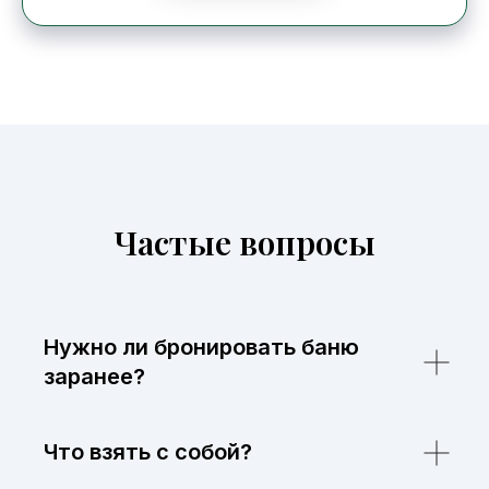
Частые вопросы
Нужно ли бронировать баню
заранее?
Что взять с собой?