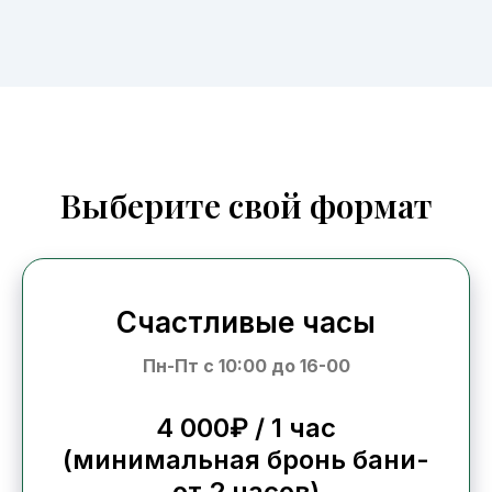
Выберите свой формат
Счастливые часы
Пн-Пт с 10:00 до 16-00
4 000₽ / 1 час
(минимальная бронь бани-
от 2 часов)