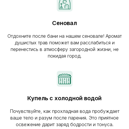
Сеновал
Отдохните после бани на нашем сеновале! Аромат
душистых трав поможет вам расслабиться и
перенестись в атмосферу загородной жизни, не
покидая город.
Купель с холодной водой
Почувствуйте, как прохладная вода пробуждает
ваше тело и разум после парения. Это приятное
освежение дарит заряд бодрости и тонуса.