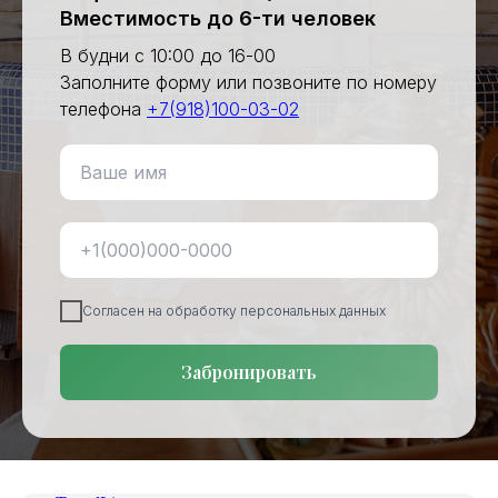
Вместимость до 6-ти человек
В будни с 10:00 до 16-00
Заполните форму или позвоните по номеру
телефона
+7(918)100-03-02
Согласен на обработку персональных данных
Забронировать