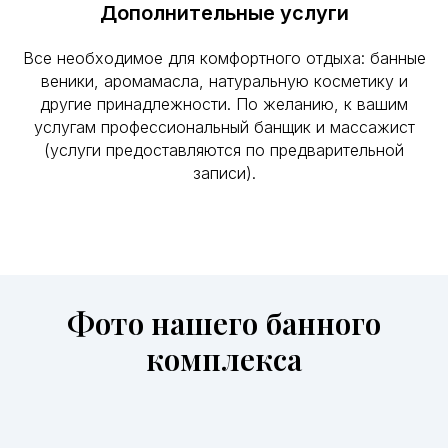
Дополнительные услуги
Все необходимое для комфортного отдыха: банные
веники, аромамасла, натуральную косметику и
другие принадлежности. По желанию, к вашим
услугам профессиональный банщик и массажист
(услуги предоставляются по предварительной
записи).
Фото нашего банного
комплекса