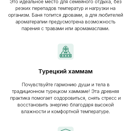
Это идеальное место для семейного отдыха, без
резких перепадов температур и нагрузки на
организм. Баня топится дровами, а для любителей
ароматерапии предусмотрена возможность
парения с травами или аромамаслами.
Турецкий хаммам
Почувствуйте гармонию души и тела в
традиционном турецком хаммаме! Эта древняя
практика помогает оздоровиться, снять стресс и
восстановить энергию благодаря высокой
влажности и комфортной температуре.