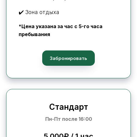
✔️ Зона отдыха
*Цена указана за час с 5-го часа
пребывания
Забронировать
Стандарт
Пн-Пт после 16:00
5 000₽ / 1 час