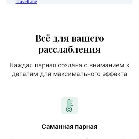
TravelLine
Всё для вашего
расслабления
Каждая парная создана с вниманием к
деталям для максимального эффекта
Саманная парная