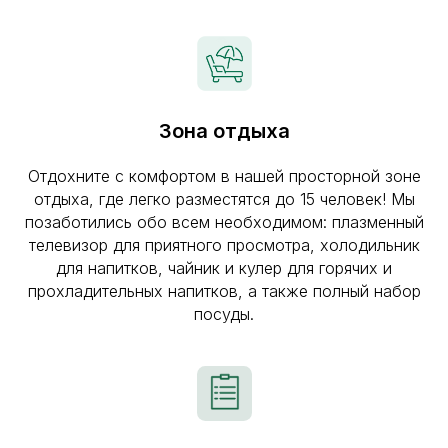
Зона отдыха
Отдохните с комфортом в нашей просторной зоне
отдыха, где легко разместятся до 15 человек! Мы
позаботились обо всем необходимом: плазменный
телевизор для приятного просмотра, холодильник
для напитков, чайник и кулер для горячих и
прохладительных напитков, а также полный набор
посуды.