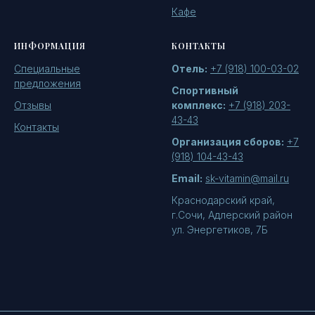
Кафе
ИНФОРМАЦИЯ
КОНТАКТЫ
Специальные
Отель:
+7 (918) 100-03-02
предложения
Спортивный
Отзывы
комплекс:
+7 (918) 203-
43-43
Контакты
Организация сборов:
+7
(918) 104-43-43
Email:
sk-vitamin@mail.ru
Краснодарский край,
г.Сочи, Адлерский район
ул. Энергетиков, 7Б