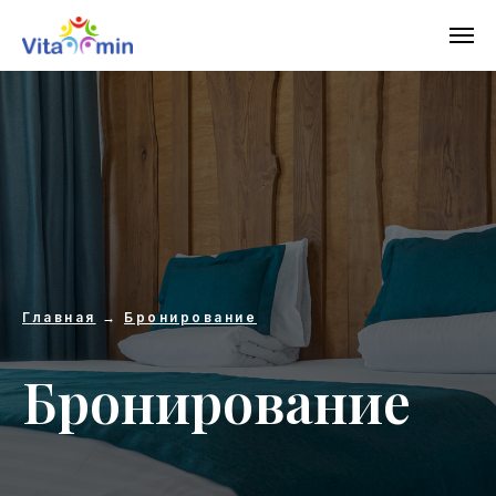
Главная
→
Бронирование
Бронирование